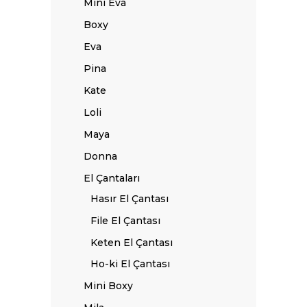
Mini Eva
Boxy
Eva
Pina
Kate
Loli
Maya
Donna
El Çantaları
Hasır El Çantası
File El Çantası
Keten El Çantası
Ho-ki El Çantası
Mini Boxy