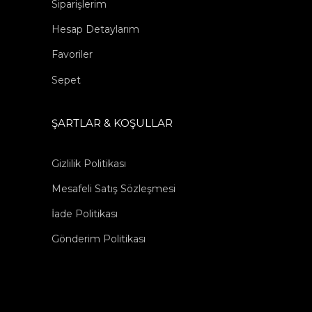
Siparişlerim
Hesap Detaylarım
Favoriler
Sepet
ŞARTLAR & KOŞULLAR
Gizlilik Politikası
Mesafeli Satış Sözleşmesi
İade Politikası
Gönderim Politikası