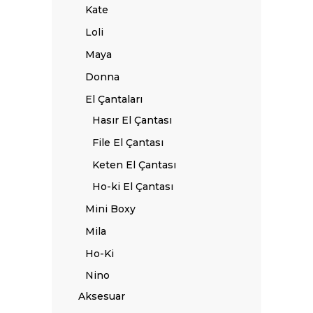
Kate
Loli
Maya
Donna
El Çantaları
Hasır El Çantası
File El Çantası
Keten El Çantası
Ho-ki El Çantası
Mini Boxy
Mila
Ho-Ki
Nino
Aksesuar