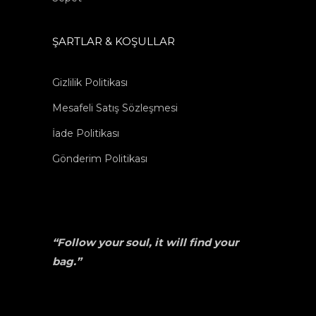
ŞARTLAR & KOŞULLAR
Gizlilik Politikası
Mesafeli Satış Sözleşmesi
İade Politikası
Gönderim Politikası
“Follow your soul, it will find your
bag.”