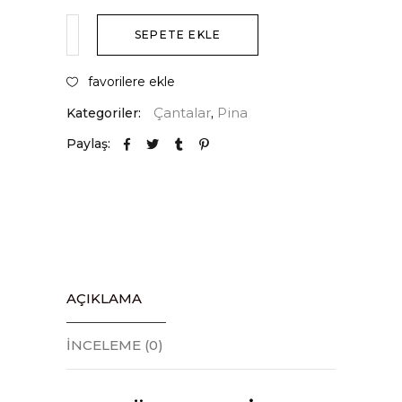
SEPETE EKLE
favorilere ekle
Çantalar
Pina
Kategoriler:
,
Paylaş:
AÇIKLAMA
İNCELEME (0)