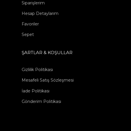
Siparişlerim
Hesap Detaylarım
Favoriler
Sepet
ŞARTLAR & KOŞULLAR
Gizlilik Politikası
Mesafeli Satış Sözleşmesi
İade Politikası
Gönderim Politikası