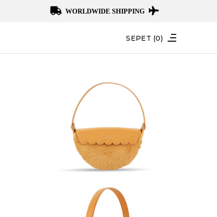
WORLDWIDE SHIPPING
SEPET
(0)