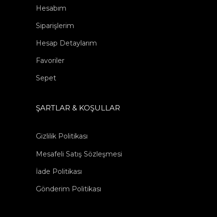
Hesabım
Siparişlerim
Hesap Detaylarım
Favoriler
Sepet
ŞARTLAR & KOŞULLAR
Gizlilik Politikası
Mesafeli Satış Sözleşmesi
İade Politikası
Gönderim Politikası