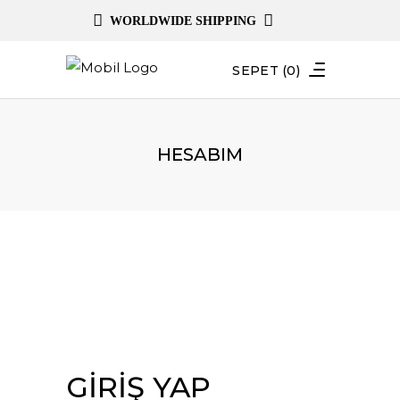
WORLDWIDE SHIPPING
SEPET
(0)
HESABIM
GIRIŞ YAP