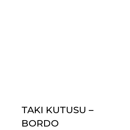
TAKI KUTUSU –
BORDO