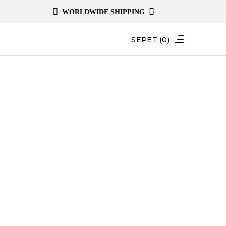
WORLDWIDE SHIPPING
SEPET
(0)