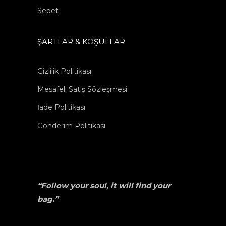
Sepet
ŞARTLAR & KOŞULLAR
Gizlilik Politikası
Mesafeli Satış Sözleşmesi
İade Politikası
Gönderim Politikası
“Follow your soul, it will find your
bag.”