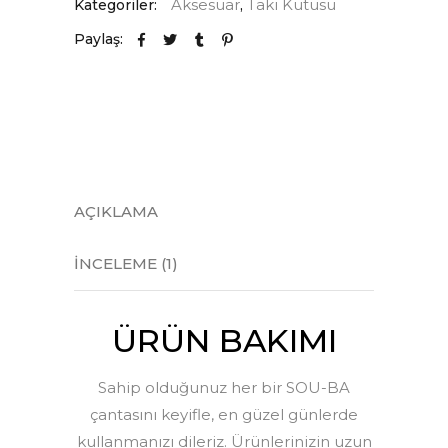
Aksesuar
Takı Kutusu
Kategoriler:
,
Paylaş:
AÇIKLAMA
İNCELEME (1)
ÜRÜN BAKIMI
Sahip olduğunuz her bir SOU-BA
çantasını keyifle, en güzel günlerde
kullanmanızı dileriz. Ürünlerinizin uzun