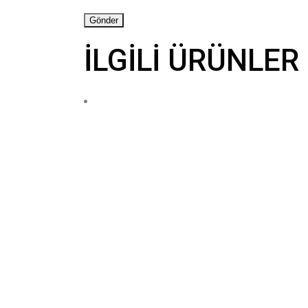
İLGILI ÜRÜNLER