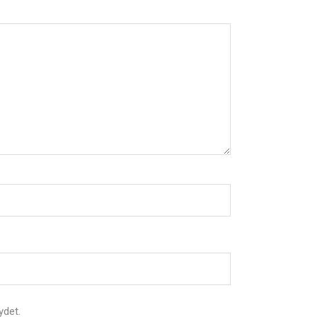
ydet.