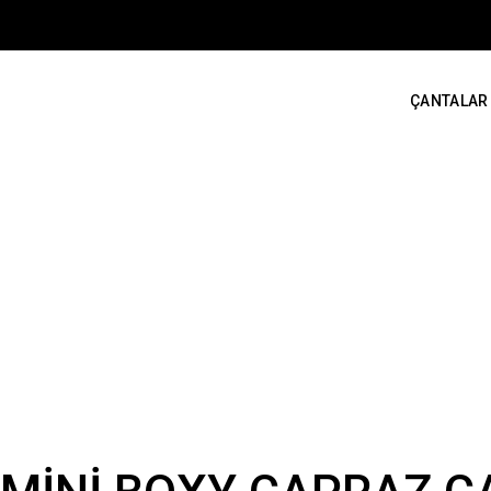
ÇANTALAR