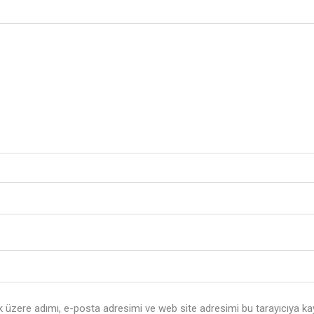
 üzere adımı, e-posta adresimi ve web site adresimi bu tarayıcıya ka